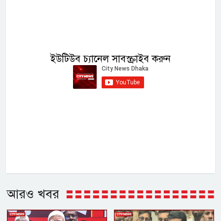
ইউটিউব চ্যানেল সাবস্ক্রাইব করুন
আরও খবর