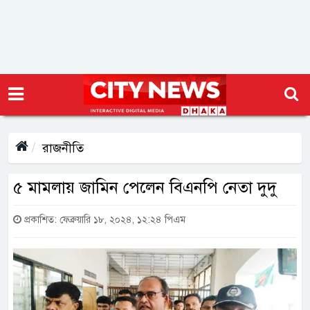
রাজনীতি
৫ মামলায় জামিন পেলেন বিএনপি নেতা দুদু
প্রকাশিত: ফেব্রুয়ারি ১৮, ২০২৪, ১২:২৪ পিএম