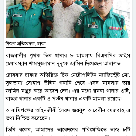
নিজস্ব প্রতিবেদক, ঢাকা
রাজধানীর পৃথক তিন থানার ৮ মামলায় বিএনপির ভাইস
চেয়ারম্যান শামসুজ্জামান দুদুকে জামিন দিয়েছেন আদালত।
রোববার ঢাকার অতিরিক্ত চিফ মেট্রোপলিটন ম্যাজিস্ট্রেট মো.
সুলতানা সোহাগ উদ্দিন শুনানি শেষে এসব মামলায় তার
জামিন মঞ্জুর করে আদেশ দেন। এর মধ্যে রমনা থানার ৩টি,
বাড্ডা থানার একটি ও পল্টন থানার একটি মামলা রয়েছে।
আসামিপক্ষের আইনজীবী সৈয়দ জয়নুল আবেদীন মেজবাহ এ
তথ্য নিশ্চিত করেছেন।
তিনি বলেন, আমাদের আবেদনের পরিপ্রেক্ষিতে আজ ৮টি