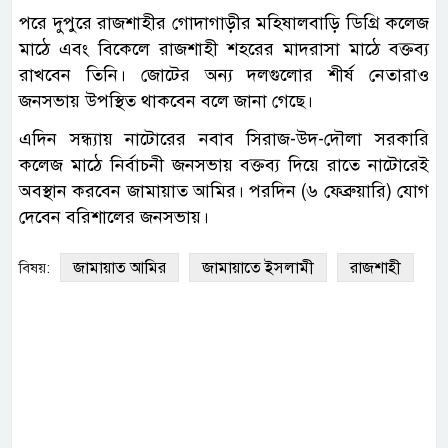
পরে দুপুরে রাজশাহীর গোদাগাড়ীর মহিষালবাড়ি ডিগ্রি কলেজ
মাঠে এবং বিকেলে রাজশাহী শহরের মাদরাসা মাঠে বক্তব্য
রাখবেন তিনি। জোটের অন্য দলগুলোর শীর্ষ নেতারাও
জনসভায় উপস্থিত থাকবেন বলে জানা গেছে।
এদিন সন্ধ্যায় নাটোরের নবাব সিরাজ-উদ-দৌলা সরকারি
কলেজ মাঠে নির্বাচনী জনসভায় বক্তব্য দিয়ে রাতে নাটোরেই
অবস্থান করবেন জামায়াত আমির। পরদিন (৬ ফেব্রুয়ারি) যোগ
দেবেন বরিশালের জনসভায়।
জামায়াত আমির
জামায়াতে ইসলামী
রাজশাহী
বিষয়: