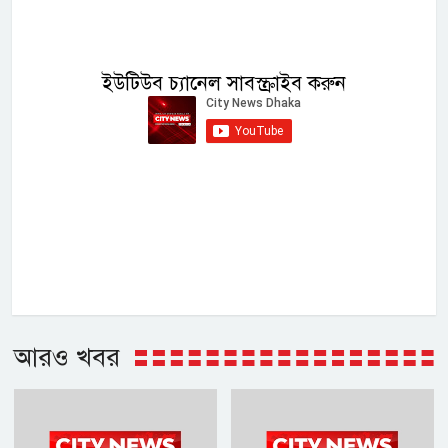
ইউটিউব চ্যানেল সাবস্ক্রাইব করুন
আরও খবর