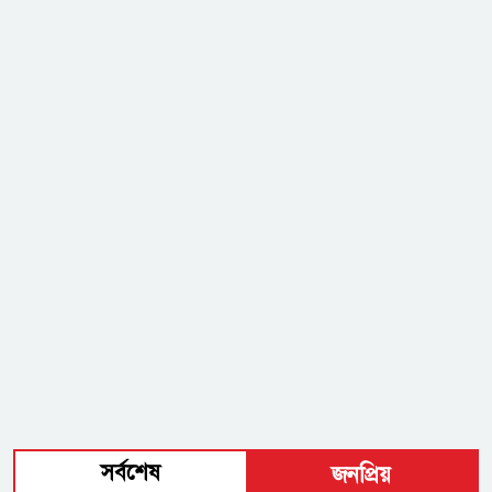
সর্বশেষ
জনপ্রিয়