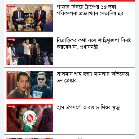
গাজার বিষয়ে ট্রাম্পের ১৫ দফা
পরিকল্পনা প্রত্যাখ্যান নেতানিয়াহুর
বিভ্রান্তিকর কথা বলে শান্তিশৃঙ্খলা বিনষ্ট
করবেন না: প্রধানমন্ত্রী
সালমান শাহ হত্যা মামলায় অভিনেতা
ডন গ্রেপ্তার
হাম উপসর্গে আরও ৬ শিশুর মৃত্যু