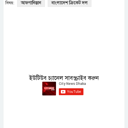
আফগানিস্তান
বাংলাদেশ ক্রিকেট দল
বিষয়:
ইউটিউব চ্যানেল সাবস্ক্রাইব করুন