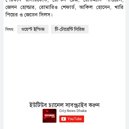
জেসন হোল্ডার, রোমারিও শেফার্ড, আকিল হোসেন, খারি
পিয়ের ও জেডেন সিলস।
ওয়েস্ট ইন্ডিজ
টি-টোয়েন্টি সিরিজ
বিষয়:
ইউটিউব চ্যানেল সাবস্ক্রাইব করুন