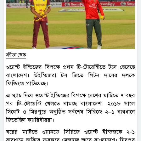
ক্রীড়া ডেস্ক
ওয়েস্ট ইন্ডিজের বিপক্ষে প্রথম টি-টোয়েন্টিতে টসে হেরেছে
বাংলাদেশ। উইন্ডিজরা টস জিতে লিটন দাসের দলকে
ফিল্ডিংয়ে পাঠিয়েছে।
এ ম্যাচ দিয়ে ওয়েস্ট ইন্ডিজের বিপক্ষে দেশের মাটিতে ৭ বছর
পর টি–টোয়েন্টি খেলতে নামছে বাংলাদেশ। ২০১৮ সালে
সিলেট ও মিরপুরে অনুষ্ঠিত সর্বশেষ সিরিজে ২–১ ব্যবধানে
জিতেছিল ক্যারিবীয়রা।
ঘরের মাটিতে ওয়ানডে সিরিজে ওয়েস্ট ইন্ডিজকে ২-১
ব্যবধানে হারিয়ে ফুরফুরে মেজাজে আছে বাংলাদেশ। মিরপুর