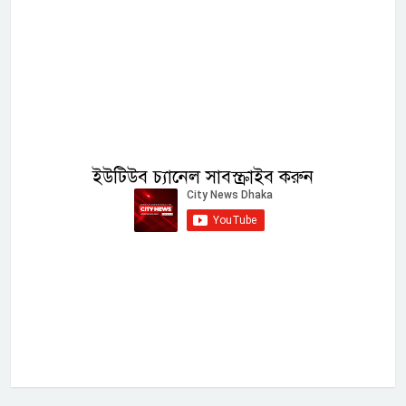
ইউটিউব চ্যানেল সাবস্ক্রাইব করুন