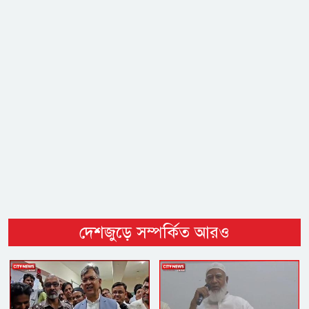
দেশজুড়ে সম্পর্কিত আরও