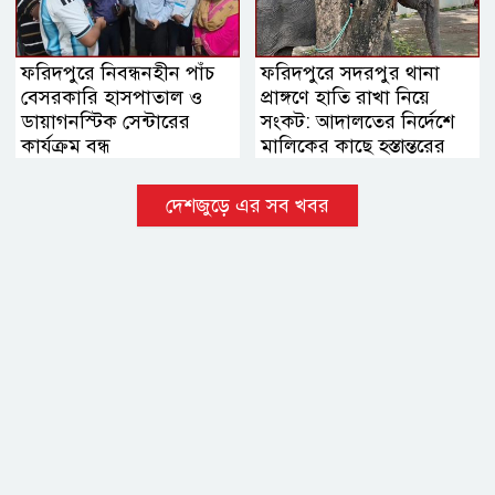
ফরিদপুরে নিবন্ধনহীন পাঁচ
ফরিদপুরে সদরপুর থানা
বেসরকারি হাসপাতাল ও
প্রাঙ্গণে হাতি রাখা নিয়ে
ডায়াগনস্টিক সেন্টারের
সংকট: আদালতের নির্দেশে
কার্যক্রম বন্ধ
মালিকের কাছে হস্তান্তরের
সিদ্ধান্ত
দেশজুড়ে এর সব খবর