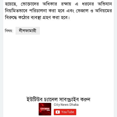
হয়েছে, ভোক্তাদের অধিকার রক্ষায় এ ধরনের অভিযান
নিয়মিতভাবে পরিচালনা করা হবে এবং ভেজাল ও অনিয়মের
বিরুদ্ধে কঠোর ব্যবস্থা গ্রহণ করা হবে।
নীলফামারী
বিষয়:
ইউটিউব চ্যানেল সাবস্ক্রাইব করুন