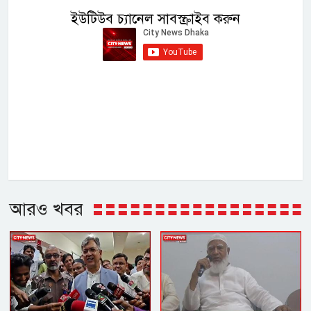
ইউটিউব চ্যানেল সাবস্ক্রাইব করুন
আরও খবর