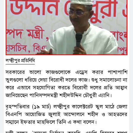
লক্ষ্মীপুর প্রতিনিধি
সরকারের ভালো কাজগুলোকে এড্রেস করার পাশাপাশি
ভুলগুলো ধরিয়ে দেয়া বিরোধী দলের কাজ। শুধু সমালোচনা না
করে এভাবে সহযোগিতা করতে বিরোধী দলের প্রতি আহ্বান
জানিয়েছেন পানিসম্পদমন্ত্রী শহীদউদ্দিন চৌধুরী এ্যানি।
বৃহস্পতিবার (১৯ মার্চ) লক্ষ্মীপুর কালেক্টরেট স্কুল মাঠে জেলা
বিএনপি আয়োজিত জুলাই আন্দোলনে শহীদ ও আহতদের
সম্মানে ইফতার মাহফিলে তিনি এ কথা বলেন।