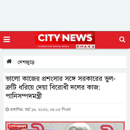
দেশজুড়ে
ভালো কাজের প্রশংসার সঙ্গে সরকারের ভুল-
ত্রুটি ধরিয়ে দেয়া বিরোধী দলের কাজ:
পানিসম্পদমন্ত্রী
প্রকাশিত: মার্চ ১৯, ২০২৬, ০৯:০৫ পিএম