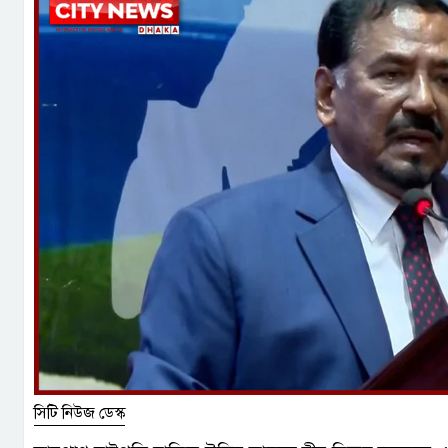
সিটি নিউজ ডেস্ক