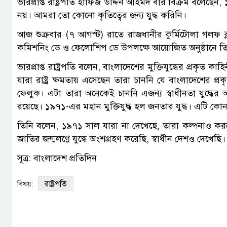
ভারপ্রাপ্ত রাষ্ট্রপতি হাফিজ উদ্দিন আহমদ বীর বিক্রম বলে
নয়। আমরা তো কোনো কৃতিত্বের জন্য যুদ্ধ করিনি।
আজ শুক্রবার (৭ আগস্ট) রাতে রাজধানীর কুর্মিটোলা গলফ ক
কমিশনিং ডে ও ফেলোশিপ ডে উপলক্ষে আয়োজিত অনুষ্ঠানে ত
ভারপ্রাপ্ত রাষ্ট্রপতি বলেন, বাংলাদেশের মুক্তিযুদ্ধের প্রকৃত
যারা রাষ্ট্র ক্ষমতায় এসেছেন তারা চাননি যে বাংলাদেশের প্রকৃত
ফেলুক। এটা তারা অনেকেই চাননি এজন্য স্বাধীনতা যুদ্ধ
রয়েছে। ১৯৭১-এর মহান মুক্তিযুদ্ধ হল জনতার যুদ্ধ। এটি কো
তিনি বলেন, ১৯৭১ সাল যারা না দেখেছে, তারা কল্পনাও কর
জাতির জন্মলগ্নে যুদ্ধে অংশগ্রহণ করেছি, স্বাধীন দেশও দেখেছি
সূত্র: বাংলাদেশ প্রতিদিন
রাষ্ট্রপতি
বিষয়: