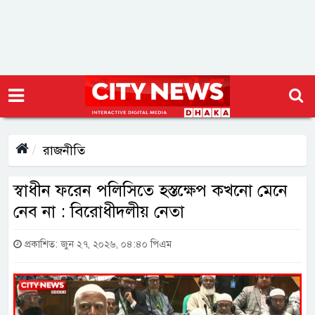
রাজনীতি
স্বাধীন ফরেন পলিসিতে হস্তক্ষেপ কখনো মেনে
নেব না : বিরোধীদলীয় নেতা
প্রকাশিত: জুন ২৭, ২০২৬, ০৪:৪০ পিএম