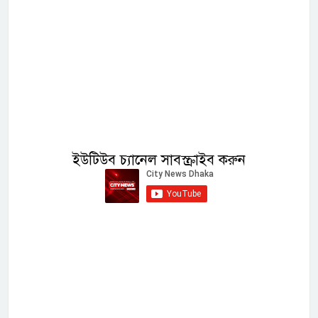
ইউটিউব চ্যানেল সাবস্ক্রাইব করুন