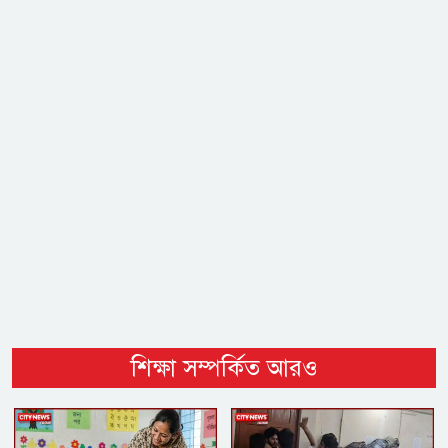
শিক্ষা সম্পর্কিত আরও