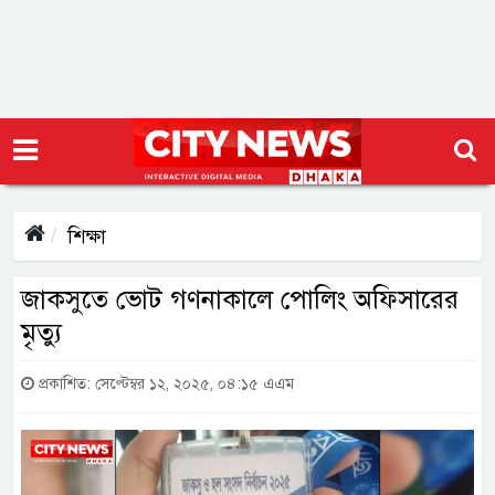
শিক্ষা
জাকসুতে ভোট গণনাকালে পোলিং অফিসারের
মৃত্যু
প্রকাশিত: সেপ্টেম্বর ১২, ২০২৫, ০৪:১৫ এএম