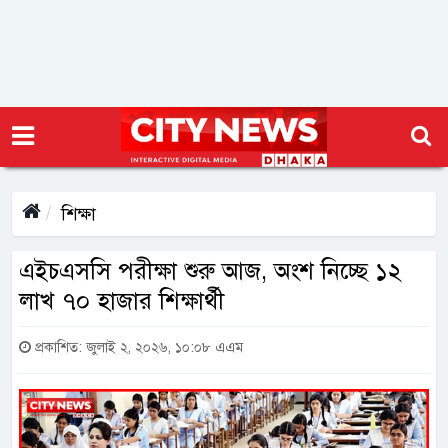
শিক্ষা
এইচএসসি পরীক্ষা শুরু আজ, অংশ নিচ্ছে ১২
লাখ ৭০ হাজার শিক্ষার্থী
প্রকাশিত: জুলাই ২, ২০২৬, ১০:০৮ এএম