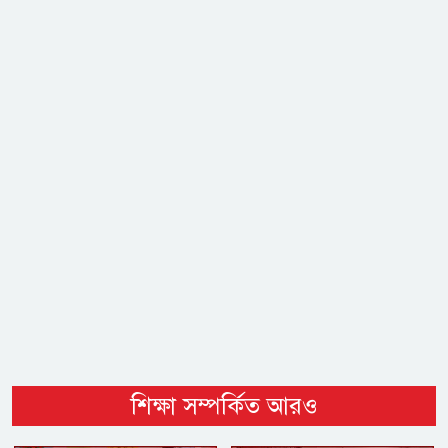
শিক্ষা সম্পর্কিত আরও