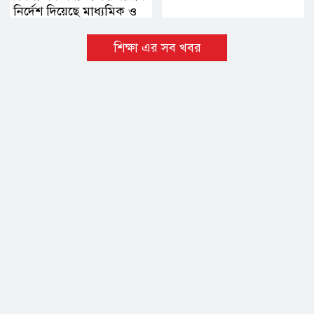
নির্দেশ দিয়েছে মাধ্যমিক ও
উচ্চ মাধ্যমিক শিক্ষা বোর্ড
শিক্ষা এর সব খবর