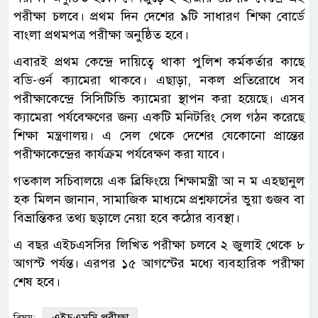
পরীক্ষা চলবে। প্রথম দিন দেশের ৯টি সাধারণ শিক্ষা বোর্ডে
বাংলা প্রথমপত্র পরীক্ষা অনুষ্ঠিত হবে।
এবারই প্রথম কেন্দ্রে দায়িত্বে থাকা পুলিশ কর্মকর্তার কাছে
বডি-ওর্ন ক্যামেরা থাকবে। এছাড়া, নকল প্রতিরোধে সব
পরীক্ষাকেন্দ্রে সিসিটিভি ক্যামেরা স্থাপন করা হয়েছে। এসব
ক্যামেরা পর্যবেক্ষণের জন্য একটি মনিটরিং সেল গঠন করেছে
শিক্ষা মন্ত্রণালয়। এ সেল থেকে দেশের যেকোনো প্রান্তের
পরীক্ষাকেন্দ্রের কার্যক্রম পর্যবেক্ষণ করা যাবে।
গতকাল সচিবালয়ে এক ব্রিফিংয়ে শিক্ষামন্ত্রী আ ন ম এহছানুল
হক মিলন জানান, সামাজিক মাধ্যমে প্রশ্নফাসেঁর ভুয়া গুজব বা
বিভ্রান্তিকর তথ্য ছড়ালে নেয়া হবে কঠোর ব্যবস্থা।
এ বছর এইচএসসির লিখিত পরীক্ষা চলবে ২ জুলাই থেকে ৮
আগস্ট পর্যন্ত। এরপর ১৫ আগস্টের মধ্যে ব্যবহারিক পরীক্ষা
শেষ হবে।