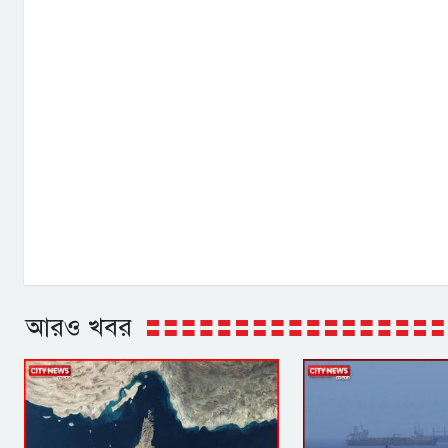
আরও খবর