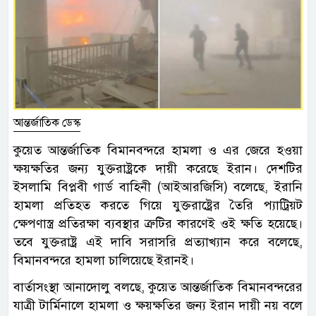
আন্তর্জাতিক ডেস্ক
কুয়েত আন্তর্জাতিক বিমানবন্দরে হামলা ও এর জেরে হওয়া
ক্ষয়ক্ষতির জন্য যুক্তরাষ্ট্রকে দায়ী করেছে ইরান। দেশটির
ইসলামি বিপ্লবী গার্ড বাহিনী (আইআরজিসি) বলেছে, ইরানি
হামলা প্রতিহত করতে গিয়ে যুক্তরাষ্ট্রের তৈরি প্যাট্রিয়ট
ক্ষেপণাস্ত্র প্রতিরক্ষা ব্যবস্থার ত্রুটির কারণেই ওই ক্ষতি হয়েছে।
তবে যুক্তরাষ্ট্র এই দাবি সরাসরি প্রত্যাখ্যান করে বলেছে,
বিমানবন্দরে হামলা চালিয়েছে ইরানই।
বার্তাসংস্থা আনাদোলু বলছে, কুয়েত আন্তর্জাতিক বিমানবন্দরের
যাত্রী টার্মিনালে হামলা ও ক্ষয়ক্ষতির জন্য ইরান দায়ী নয় বলে