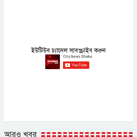
ইউটিউব চ্যানেল সাবস্ক্রাইব করুন
আরও খবর