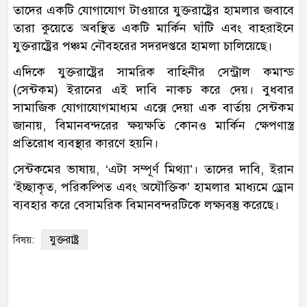
তাদের একটি যোগাযোগ টাওয়ারে যুক্তরাষ্ট্রের হামলার জবাবে
তারা কুয়েতে অবস্থিত একটি মার্কিন ঘাঁটি এবং বাহরাইনে
যুক্তরাষ্ট্রের পঞ্চম নৌবহরের সদরদপ্তরে হামলা চালিয়েছে।
এদিকে যুক্তরাষ্ট্রের সামরিক বাহিনীর সেন্ট্রাল কমান্ড
(সেন্টকম) ইরানের এই দাবি নাকচ করে দেয়। বুধবার
সামাজিক যোগাযোগমাধ্যম এক্সে দেয়া এক বার্তায় সেন্টকম
জানায়, বিমানবন্দরের ক্ষয়ক্ষতি কোনও মার্কিন ক্ষেপণাস্ত্র
প্রতিরোধ ব্যবস্থার কারণে হয়নি।
সেন্টকমের ভাষায়, ‘এটা সম্পূর্ণ মিথ্যা’। তাদের দাবি, ইরান
‘ইচ্ছাকৃত, পরিকল্পিত এবং অযৌক্তিক’ হামলার মাধ্যমে ড্রোন
ব্যবহার করে বেসামরিক বিমানবন্দরটিকে লক্ষ্যবস্তু করেছে।
যুক্তরাষ্ট্র
বিষয়: