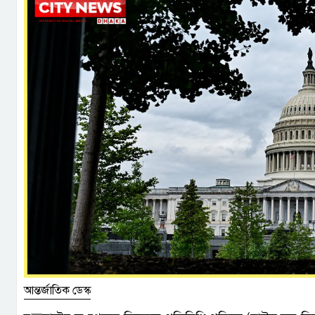
আন্তর্জাতিক ডেস্ক