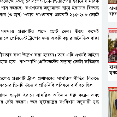
প্রেজেন্টেটিভস) প্রেসিডেন্ট ডোনাল্ড ট্রাম্পের ইরানে সামরিক
াব পাস করেছে। কংগ্রেসের অনুমোদন ছাড়া ইরানের বিরুদ্ধে
হামা
রাজ
র (৩ জুন) ‘ওয়ার পাওয়ারস’ প্রস্তাবটি ২১৫-২০৮ ভোটে
 সদস্যও প্রস্তাবটির পক্ষে ভোট দেন। উভয় কক্ষেই
য়াকে প্রেসিডেন্ট ট্রাম্পের জন্য একটি বড় রাজনৈতিক ধাক্কা
্রয়োজনীয়তার কথা উল্লেখ করা হয়েছে। তবে এটি এখনই আইনে
 হতে হবে। পাশাপাশি প্রেসিডেন্টের সম্ভাব্য ভেটো অতিক্রম
হাম
তুরস
প্রস্তাবটি ট্রাম্প প্রশাসনের সামরিক নীতির বিরুদ্ধে
ধরনের তিনটি উদ্যোগ প্রতিনিধি পরিষদে ব্যর্থ হয়েছিল।
নুমোদন ছাড়াই ইরানে সামরিক অভিযান শুরু করেন এবং
েষ্টা করেন। তবে যুক্তরাষ্ট্রের সংবিধান অনুযায়ী যুদ্ধ