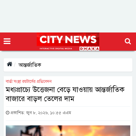
আন্তর্জাতিক
বার্তা সংস্থা রয়টার্সের প্রতিবেদন
মধ্যপ্রাচ্যে উত্তেজনা বেড়ে যাওয়ায় আন্তর্জাতিক
বাজারে বাড়ল তেলের দাম
প্রকাশিত: জুন ৮, ২০২৬, ১০:৫৫ এএম