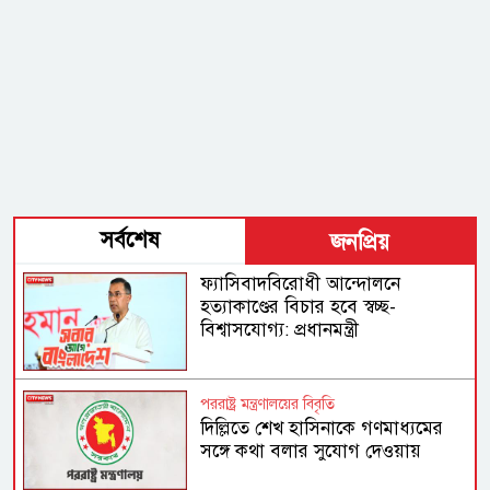
সর্বশেষ
জনপ্রিয়
ফ্যাসিবাদবিরোধী আন্দোলনে
হত্যাকাণ্ডের বিচার হবে স্বচ্ছ-
বিশ্বাসযোগ্য: প্রধানমন্ত্রী
পররাষ্ট্র মন্ত্রণালয়ের বিবৃতি
দিল্লিতে শেখ হাসিনাকে গণমাধ্যমের
সঙ্গে কথা বলার সুযোগ দেওয়ায়
ঢাকার ক্ষোভ