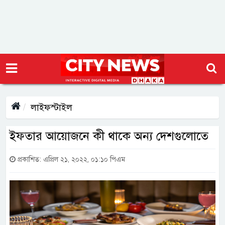
লাইফস্টাইল
ইফতার আয়োজনে কী থাকে অন্য দেশগুলোতে
প্রকাশিত: এপ্রিল ২১, ২০২২, ০১:১০ পিএম