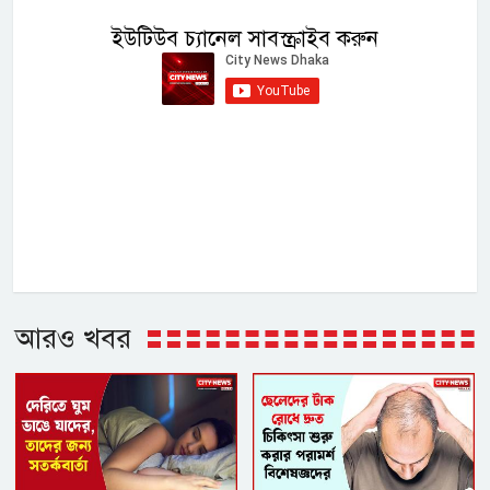
ইউটিউব চ্যানেল সাবস্ক্রাইব করুন
আরও খবর