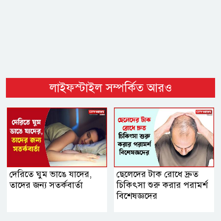
লাইফস্টাইল সম্পর্কিত আরও
দেরিতে ঘুম ভাঙে যাদের,
ছেলেদের টাক রোধে দ্রুত
তাদের জন্য সতর্কবার্তা
চিকিৎসা শুরু করার পরামর্শ
বিশেষজ্ঞদের