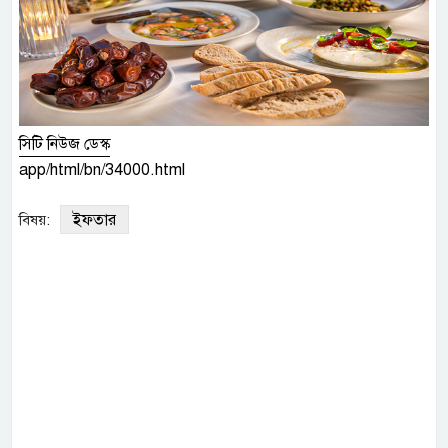
সিটি নিউজ ডেস্ক
app/html/bn/34000.html
ইফতার
বিষয়: