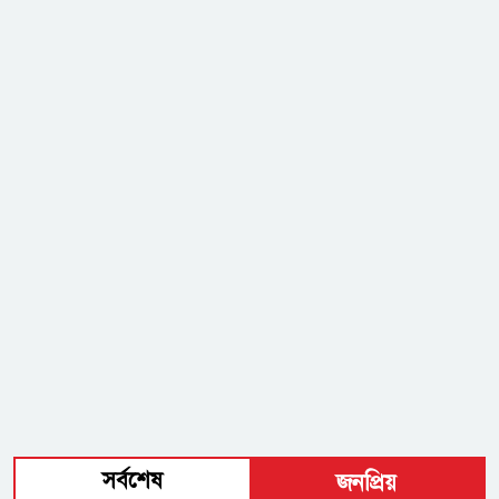
সর্বশেষ
জনপ্রিয়