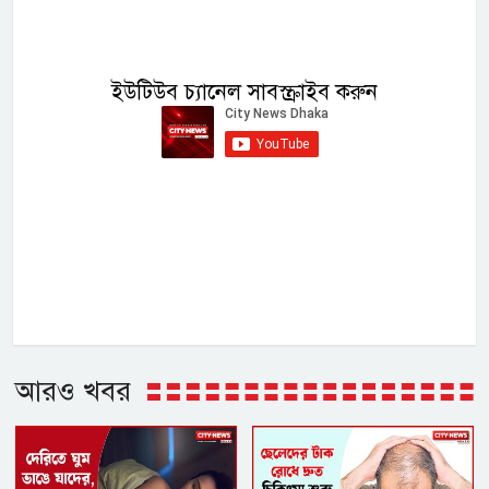
ইউটিউব চ্যানেল সাবস্ক্রাইব করুন
আরও খবর