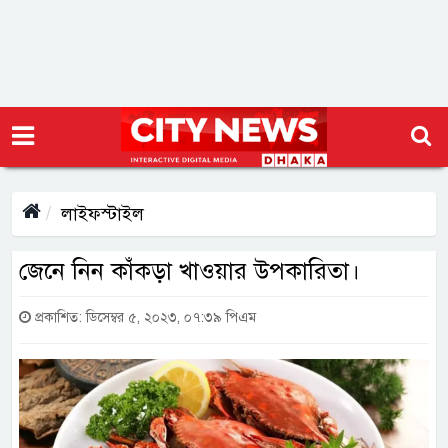
লাইফস্টাইল
জেনে নিন কাঁকড়া খাওয়ার উপকারিতা।
প্রকাশিত: ডিসেম্বর ৫, ২০২৩, ০৭:৩৯ পিএম