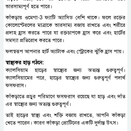
ভারসাম্যপূর্ণ হতে পারে।
কাঁকড়ায় ওমেগা-3 ফ্যাটি অ্যাসিড বেশি থাকে। ফলে রক্তের
কোলেস্টেরলের মাত্রাকে ভারসাম্য বজায় রাখতে এবং শরীরে
প্রদাহ হ্রাস করতে পারে যা রক্তচাপকে হ্রাস করে এবং হার্টের
সমস্যা প্রতিরোধ করতে পারে।
ফলস্বরূপ আপনার হার্ট অ্যাটাক এবং স্ট্রোকের ঝুঁকি হ্রাস পায়।
স্বাস্থ্যকর হাড় গঠনে:
ক্যালসিয়াম হাড়ের স্বাস্থ্যের জন্য অত্যন্ত গুরুত্বপূর্ণ।
ক্যালসিয়ামের পরে, হাড়ের স্বাস্থ্যের জন্য গুরুত্বপূর্ণ পদার্থ
ফসফরাস।
কাঁকড়াতে প্রচুর পরিমাণে ফসফরাস রয়েছে যা হাড় এবং দাঁত
এর স্বাস্থ্যের জন্য অত্যন্ত গুরুত্বপূর্ণ।
তাই হাড়ের স্বাস্থ্য এবং শক্তি বজায় রাখতে, আপনি কাঁকড়া
খেতে পারেন। কারণ কাঁকড়া প্রোটিনের একটি দুর্দান্ত উৎস।