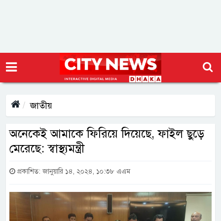
জাতীয়
অনেকেই আমাকে ফিরিয়ে দিয়েছে, ফাইল ছুড়ে
মেরেছে: স্বাস্থ্যমন্ত্রী
প্রকাশিত: জানুয়ারি ১৪, ২০২৪, ১০:৩৮ এএম