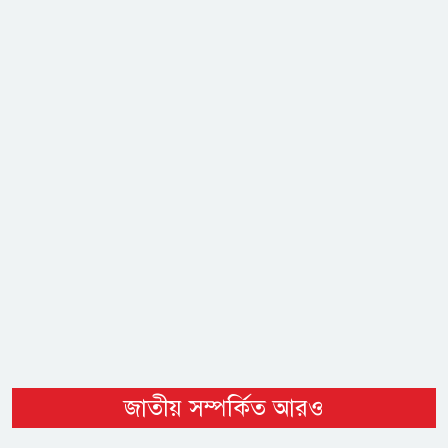
জাতীয় সম্পর্কিত আরও