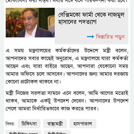
মোকাবিলা করা সম্ভব। সবার সঙ্গে বসে পরিকল্পনা করা হবে।
বেক্সিমকো ফার্মা থেকে নাজমুল
হাসানের পদত্যাগ
বিস্তারিত পড়ুন
এ সময় মন্ত্রণালয়ের কর্মকর্তাদের উদ্দেশে মন্ত্রী বলেন,
আপনাদের সবার কাছেই অনুরোধ, এ মন্ত্রণালয়ে যারা কর্মকর্তা
আছেন এবং যারা বাইরে আছেন, আপনারা যেকোনো সময়
আমার অফিসে চলে আসবেন। আপনাদের জন্য আমার দরজায়
কোনো প্রটোকল থাকবে না।
মন্ত্রী নিজের সরলতা সামনে এনে বলেন, আমি আগের মতোই
থাকব, আমাকে একটু উপদেশ দেবেন। আপনাদের উপদেশ
পেলে আমরা নির্ধারিতভাবে কাজ করতে পারব।
চিকিৎসা
স্বাস্থ্যমন্ত্রী
হাসপাতাল
বিষয়: