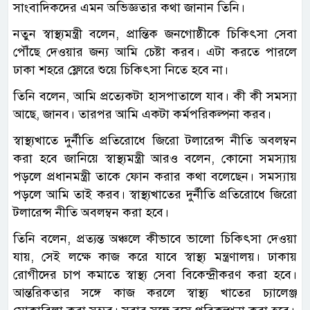
সাংবাদিকদের এমন অভিজ্ঞতার কথা জানান তিনি।
নতুন স্বাস্থ্যমন্ত্রী বলেন, প্রান্তিক জনগোষ্ঠীকে চিকিৎসা সেবা
পৌঁছে দেওয়ার জন্য আমি চেষ্টা করব। এটা করতে পারলে
ঢাকা শহরে ফ্লোরে শুয়ে চিকিৎসা নিতে হবে না।
তিনি বলেন, আমি প্রত্যেকটা হাসপাতালে যাব। কী কী সমস্যা
আছে, জানব। তারপর আমি একটা কর্মপরিকল্পনা করব।
স্বাস্থ্যখাতে দুর্নীতি প্রতিরোধে জিরো টলারেন্স নীতি অবলম্বন
করা হবে জানিয়ে স্বাস্থ্যমন্ত্রী আরও বলেন, কোনো সমস্যায়
পড়লে প্রধানমন্ত্রী তাকে ফোন করার কথা বলেছেন। সমস্যায়
পড়লে আমি তাই করব। স্বাস্থ্যখাতের দুর্নীতি প্রতিরোধে জিরো
টলারেন্স নীতি অবলম্বন করা হবে।
তিনি বলেন, প্রত্যন্ত অঞ্চলে কীভাবে ভালো চিকিৎসা দেওয়া
যায়, সেই লক্ষে কাজ করে যাবে স্বাস্থ্য মন্ত্রণালয়। ঢাকায়
রোগীদের চাপ কমাতে স্বাস্থ্য সেবা বিকেন্দ্রীকরণ করা হবে।
আন্তরিকতার সঙ্গে কাজ করলে স্বাস্থ্য খাতের চ্যালেঞ্জ