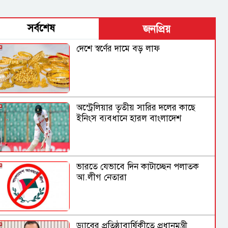
সর্বশেষ
জনপ্রিয়
দেশে স্বর্ণের দামে বড় লাফ
অস্ট্রেলিয়ার তৃতীয় সারির দলের কাছে
ইনিংস ব্যবধানে হারল বাংলাদেশ
ভারতে যেভাবে দিন কাটাচ্ছেন পলাতক
আ.লীগ নেতারা
ড্যাবের প্রতিষ্ঠাবার্ষিকীতে প্রধানমন্ত্রী