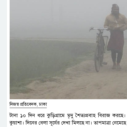
নিজস্ব প্রতিবেদক, ঢাকা
টানা ১০ দিন ধরে কুড়িগ্রামে মৃদু শৈত্যপ্রবাহ বিরাজ করছে
কুয়াশা। দিনের বেলা সূর্যের দেখা মিলছে না। তাপমাত্রা নেমেছে