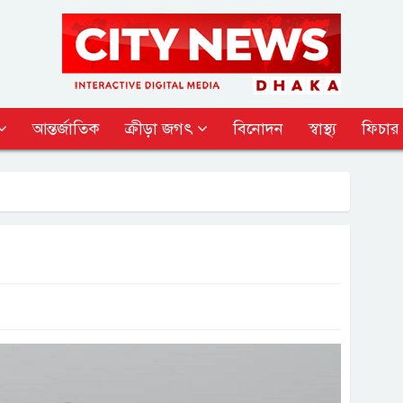
আন্তর্জাতিক
ক্রীড়া জগৎ
বিনোদন
স্বাস্থ্য
ফিচার