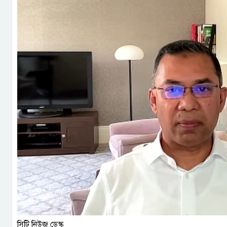
সিটি নিউজ ডেস্ক