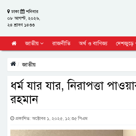
ঢাকা
শনিবার
০৮ আগস্ট, ২০২৬,
২৪ শ্রাবণ ১৪৩৩
জাতীয়
রাজনীতি
অর্থ ও বাণিজ্য
দেশজুড়ে
জাতীয়
ধর্ম যার যার, নিরাপত্তা পা
রহমান
প্রকাশিত: অক্টোবর ১, ২০২৫, ১২:৩৫ পিএম