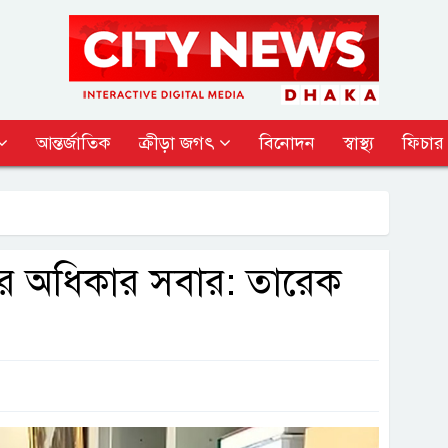
আন্তর্জাতিক
ক্রীড়া জগৎ
বিনোদন
স্বাস্থ্য
ফিচার
ওয়ার অধিকার সবার: তারেক