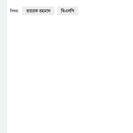
তারেক রহমান
বিএনপি
বিষয়: