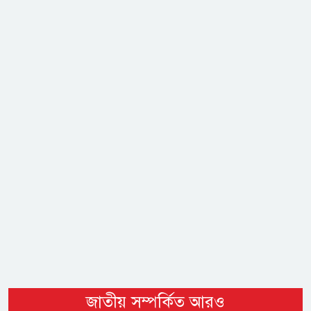
জাতীয় সম্পর্কিত আরও