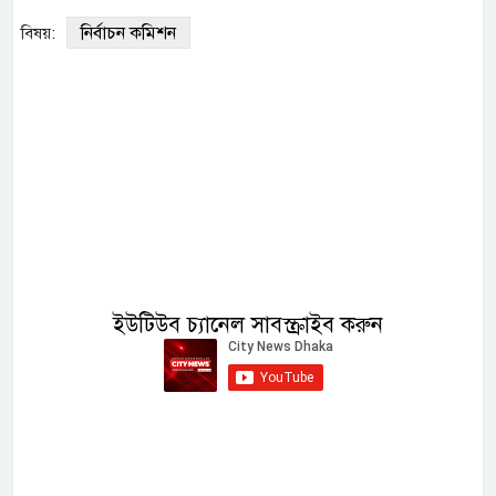
নির্বাচন কমিশন
বিষয়:
ইউটিউব চ্যানেল সাবস্ক্রাইব করুন