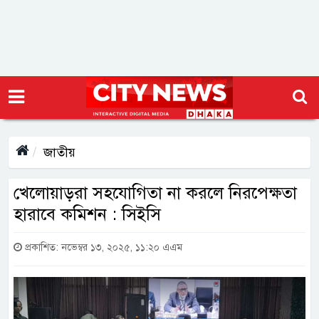
জাতীয়
খেলোয়াড়রা সহযোগিতা না করলে নিরপেক্ষতা
হারাবে কমিশন : সিইসি
প্রকাশিত: নভেম্বর ১৩, ২০২৫, ১১:২০ এএম