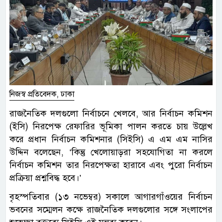
নিজস্ব প্রতিবেদক, ঢাকা
রাজনৈতিক দলগুলো নির্বাচনে খেলবে, আর নির্বাচন কমিশন
(ইসি) নিরপেক্ষ রেফারির ভূমিকা পালন করতে চায় উল্লেখ
করে প্রধান নির্বাচন কমিশনার (সিইসি) এ এম এম নাসির
উদ্দিন বলেছেন, ‘কিন্তু খেলোয়াড়রা সহযোগিতা না করলে
নির্বাচন কমিশন তার নিরপেক্ষতা হারাবে এবং পুরো নির্বাচন
প্রক্রিয়া প্রশ্নবিদ্ধ হবে।’
বৃহস্পতিবার (১৩ নভেম্বর) সকালে আগারগাঁওয়ের নির্বাচন
ভবনের সম্মেলন কক্ষে রাজনৈতিক দলগুলোর সঙ্গে সংলাপের