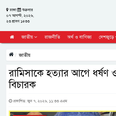
ঢাকা
শুক্রবার
০৭ আগস্ট, ২০২৬,
২৩ শ্রাবণ ১৪৩৩
জাতীয়
রাজনীতি
অর্থ ও বাণিজ্য
দেশজুড়ে
জাতীয়
রামিসাকে হত্যার আগে ধর্ষণ 
বিচারক
প্রকাশিত: জুন ৭, ২০২৬, ১১:৩৩ এএম