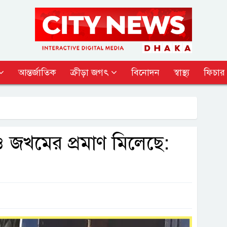
আন্তর্জাতিক
ক্রীড়া জগৎ
বিনোদন
স্বাস্থ্য
ফিচার
ও জখমের প্রমাণ মিলেছে: