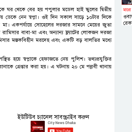
 ঘর থেকে বের হয় পপুলার মডেল হাই স্কুলের দ্বিতীয়
মারো
ওবা
ায় ডেকে নেন স্বপ্না। ওই দিন সকাল সাড়ে ১০টার দিকে
রেকর
ার মা। একপর্যায়ে সোহেলের দরজার সামনে মেয়ের জুতা
ামিসার বাবা-মা এবং অন্যান্য ফ্ল্যাটের লোকজন দরজা
িসার মস্তকবিহীন মরদেহ এবং একটি বড় বালতির মধ্যে
িত হয়ে স্বপ্নাকে হেফাজতে নেয় পুলিশ। তথ্যপ্রযুক্তির
ানাকে গ্রেপ্তার করা হয়। এ ঘটনায় ২০ মে পল্লবী থানায়
ইউটিউব চ্যানেল সাবস্ক্রাইব করুন