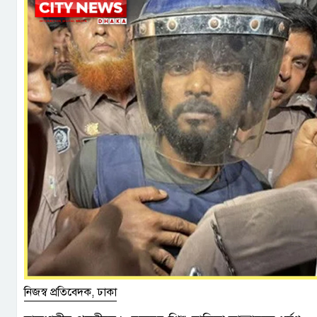
নিজস্ব প্রতিবেদক, ঢাকা