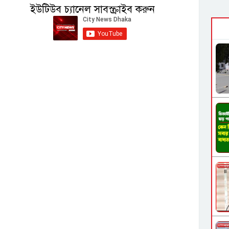
ইউটিউব চ্যানেল সাবস্ক্রাইব করুন