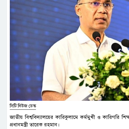
সিটি নিউজ ডেস্ক
জাতীয় বিশ্ববিদ্যালয়ের কারিকুলামে কর্মমুখী ও কারিগরি শিক্ষ
প্রধানমন্ত্রী তারেক রহমান।