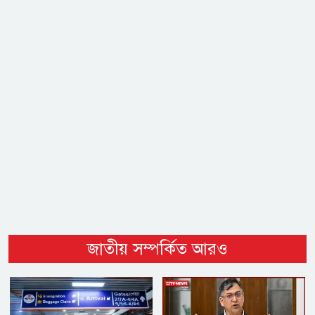
জাতীয় সম্পর্কিত আরও