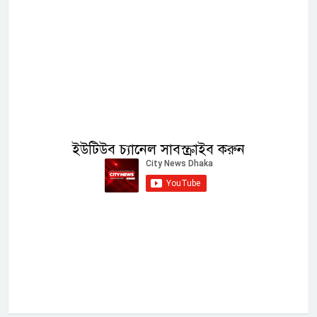
ইউটিউব চ্যানেল সাবস্ক্রাইব করুন