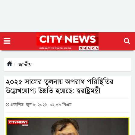
জাতীয়
২০২৫ সালের তুলনায় অপরাধ পরিস্থিতির
উল্লেখযোগ্য উন্নতি হয়েছে: স্বরাষ্ট্রমন্ত্রী
প্রকাশিত: জুন ৮, ২০২৬, ০২:৫৯ পিএম