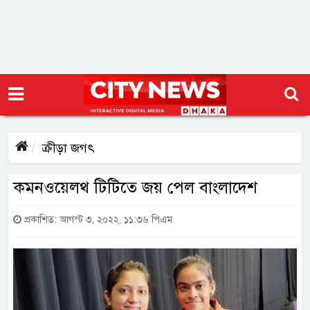
ক্রীড়া জগৎ
কমনওয়েলথ টিটিতে জয় পেল বাংলাদেশ
প্রকাশিত: আগস্ট ৩, ২০২২, ১১:৩৬ পিএম