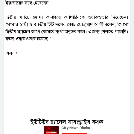
ইস্থাতারের সঙ্গে হেরেছেন।
দ্বিতীয় ম্যাচে সোমা কানাডার ক্যাথারিনকে ওয়াকওভার দিয়েছেন।
সোমার স্বামী ও জাতীয় টিটি দলের কোচ মোহাম্মদ আলী বলেন, ‘সোমা
দ্বিতীয় ম্যাচের আগে কোমরে ব্যথা অনুভব করে। এজন্য খেলতে পারেনি।
ফলে ওয়াকওভার হয়েছে।’
এসএ/
ইউটিউব চ্যানেল সাবস্ক্রাইব করুন