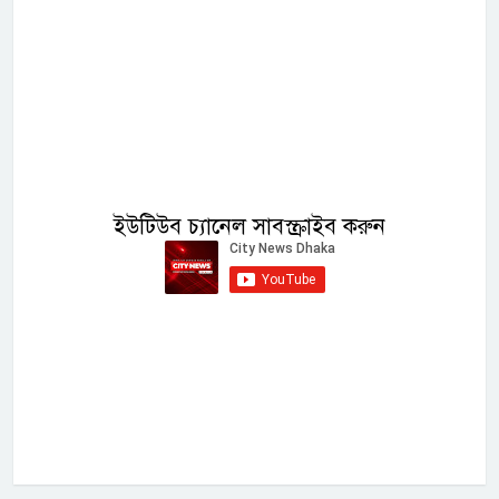
ইউটিউব চ্যানেল সাবস্ক্রাইব করুন