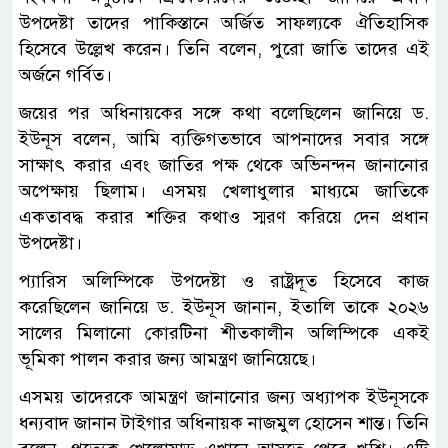
উপদেষ্টা তাদের পাকিস্তানে অর্জিত সাফল্যকে ঐতিহাসিক
হিসেবে উল্লেখ করেন। তিনি বলেন, পুরো জাতি তাদের এই
অর্জনে গর্বিত।
জয়ের পর অধিনায়কের সঙ্গে কথা বলেছিলেন জানিয়ে ড.
ইউনূস বলেন, আমি ব্যক্তিগতভাবে আপনাদের সবার সঙ্গে
সাক্ষাৎ করার এবং জাতির পক্ষ থেকে অভিনন্দন জানানোর
অপেক্ষায় ছিলাম। এসময় খেলাধুলার মাধ্যমে জাতিকে
একতাবদ্ধ করার শক্তির কথাও স্মরণ করিয়ে দেন প্রধান
উপদেষ্টা।
প্যারিস অলিম্পিকে উপদেষ্টা ও রাষ্ট্রদূত হিসেবে কাজ
করেছিলেন জানিয়ে ড. ইউনূস জানান, ইতালি তাকে ২০২৬
সালের মিলানো কোরটিনা শীতকালীন অলিম্পিকে একই
ভূমিকা পালন করার জন্য আমন্ত্রণ জানিয়েছে।
এসময় তাদেরকে আমন্ত্রণ জানানোর জন্য অধ্যাপক ইউনূসকে
ধন্যবাদ জানান টাইগার অধিনায়ক নাজমুল হোসেন শান্ত। তিনি