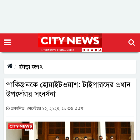
ক্রীড়া জগৎ
পাকিস্তানকে হোয়াইটওয়াশ: টাইগারদের প্রধান
উপদেষ্টার সংবর্ধনা
প্রকাশিত: সেপ্টেম্বর ১২, ২০২৪, ১০:৩৩ এএম