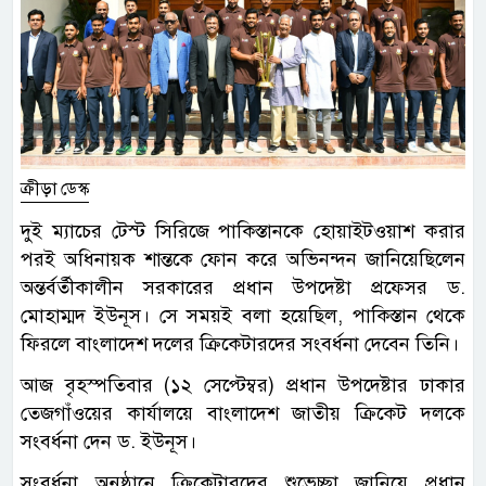
ক্রীড়া ডেস্ক
দুই ম্যাচের টেস্ট সিরিজে পাকিস্তানকে হোয়াইটওয়াশ করার
পরই অধিনায়ক শান্তকে ফোন করে অভিনন্দন জানিয়েছিলেন
অন্তর্বর্তীকালীন সরকারের প্রধান উপদেষ্টা প্রফেসর ড.
মোহাম্মদ ইউনূস। সে সময়ই বলা হয়েছিল, পাকিস্তান থেকে
ফিরলে বাংলাদেশ দলের ক্রিকেটারদের সংবর্ধনা দেবেন তিনি।
আজ বৃহস্পতিবার (১২ সেপ্টেম্বর) প্রধান উপদেষ্টার ঢাকার
তেজগাঁওয়ের কার্যালয়ে বাংলাদেশ জাতীয় ক্রিকেট দলকে
সংবর্ধনা দেন ড. ইউনূস।
সংবর্ধনা অনুষ্ঠানে ক্রিকেটারদের শুভেচ্ছা জানিয়ে প্রধান