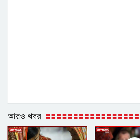
আরও খবর