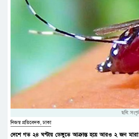
ছবি: সংগ
নিজস্ব প্রতিবেদক, ঢাকা
দেশে গত ২৪ ঘণ্টায় ডেঙ্গুতে আক্রান্ত হয়ে আরও ২ জন মারা