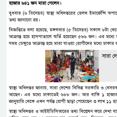
হাজার ৬৪১ জন মারা গেলেন।
বুধবার (৬ ডিসেম্বর) স্বাস্থ্য অধিদপ্তরের হেলথ ইমার্জেন্সি অ
তথ্য জানানো হয়।
বিজ্ঞপ্তিতে বলা হয়েছে, মঙ্গলবার (৫ ডিসেম্বর) সকাল ৮টা থেকে
আক্রান্ত হয়ে হাসপাতালে ভর্তি হয়েছেন ৫৬৬ জন। এর মধ্
সময় ডেঙ্গুতে আক্রান্ত হয়ে মারা যাওয়া রোগীদের মধ্যে ঢাক
সারা দে
স্বাস্থ্য অধিদপ্তর জানায়, সারা দেশের বিভিন্ন সরকারি ও ব
আছেন। এর মধ্যে ঢাকাতেই ৬৮৮ জন। আর বাকি ১ হাজার
জানুয়ারি থেকে এখন পর্যন্ত রোগী ছাড়া পেয়েছেন ৩ লাখ ১১
স্বাস্থ্য অধিদপ্তর ও আইইডিসিআরের তথ্য বিশ্লেষণ করে দেখা যায়