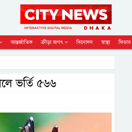
আন্তর্জাতিক
ক্রীড়া জগৎ
বিনোদন
স্বাস্থ্য
ফিচার
ালে ভর্তি ৫৬৬