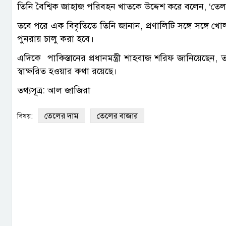
তিনি বৈশ্বিক জাহাজ পরিবহন খাতকে উদ্দেশ করে বলেন, ‘তেল
তবে পরে এক বিবৃতিতে তিনি জানান, প্রণালিটি সঙ্গে সঙ্গে খোলা
পুনরায় চালু করা হবে।
এদিকে পাকিস্তানের প্রধানমন্ত্রী শাহবাজ শরিফ জানিয়েছেন,
স্বাক্ষরিত হওয়ার কথা রয়েছে।
তথ্যসূত্র: আল জাজিরা
তেলের দাম
তেলের বাজার
বিষয়: