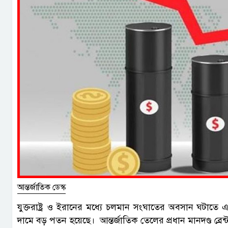
আন্তর্জাতিক ডেস্ক
যুক্তরাষ্ট্র ও ইরানের মধ্যে চলমান সংঘাতের অবসান ঘটা
দামে বড় পতন হয়েছে। আন্তর্জাতিক তেলের প্রধান মানদণ্ড ব্রেন্