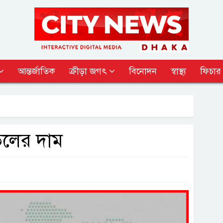
আন্তর্জাতিক
ক্রীড়া জগৎ
বিনোদন
স্বাস্থ্য
ফিচার
 তেলের দাম