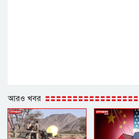
আরও খবর