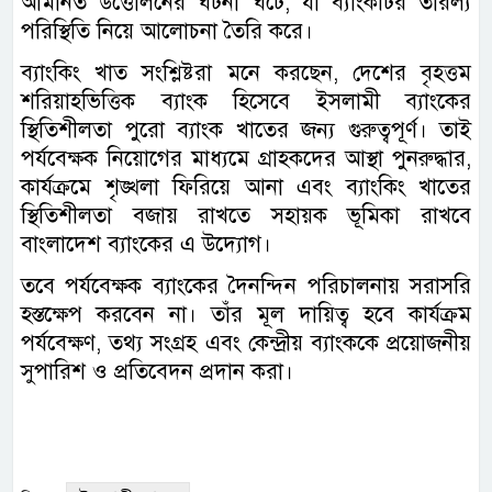
আমানত উত্তোলনের ঘটনা ঘটে, যা ব্যাংকটির তারল্য
পরিস্থিতি নিয়ে আলোচনা তৈরি করে।
ব্যাংকিং খাত সংশ্লিষ্টরা মনে করছেন, দেশের বৃহত্তম
শরিয়াহভিত্তিক ব্যাংক হিসেবে ইসলামী ব্যাংকের
স্থিতিশীলতা পুরো ব্যাংক খাতের জন্য গুরুত্বপূর্ণ। তাই
পর্যবেক্ষক নিয়োগের মাধ্যমে গ্রাহকদের আস্থা পুনরুদ্ধার,
কার্যক্রমে শৃঙ্খলা ফিরিয়ে আনা এবং ব্যাংকিং খাতের
স্থিতিশীলতা বজায় রাখতে সহায়ক ভূমিকা রাখবে
বাংলাদেশ ব্যাংকের এ উদ্যোগ।
তবে পর্যবেক্ষক ব্যাংকের দৈনন্দিন পরিচালনায় সরাসরি
হস্তক্ষেপ করবেন না। তাঁর মূল দায়িত্ব হবে কার্যক্রম
পর্যবেক্ষণ, তথ্য সংগ্রহ এবং কেন্দ্রীয় ব্যাংককে প্রয়োজনীয়
সুপারিশ ও প্রতিবেদন প্রদান করা।