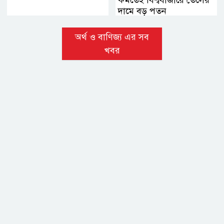
দামে বড় পতন
অর্থ ও বাণিজ্য এর সব
খবর