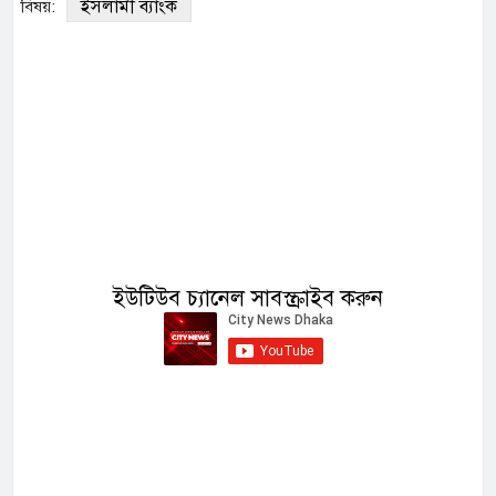
ইসলামী ব্যাংক
বিষয়:
ইউটিউব চ্যানেল সাবস্ক্রাইব করুন