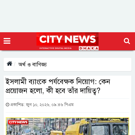
অর্থ ও বাণিজ্য
ইসলামী ব্যাংকে পর্যবেক্ষক নিয়োগ: কেন
প্রয়োজন হলো, কী হবে তাঁর দায়িত্ব?
প্রকাশিত: জুন ১০, ২০২৬, ০৯:৪৬ পিএম