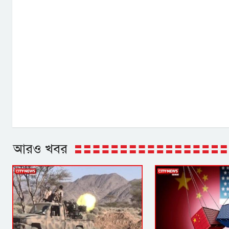
আরও খবর