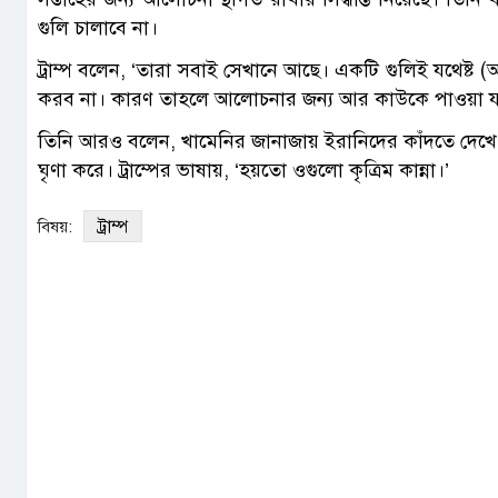
গুলি চালাবে না।
ট্রাম্প বলেন, ‘তারা সবাই সেখানে আছে। একটি গুলিই যথেষ্ট 
করব না। কারণ তাহলে আলোচনার জন্য আর কাউকে পাওয়া যা
তিনি আরও বলেন, খামেনির জানাজায় ইরানিদের কাঁদতে দেখে ত
ঘৃণা করে। ট্রাম্পের ভাষায়, ‘হয়তো ওগুলো কৃত্রিম কান্না।’
ট্রাম্প
বিষয়: