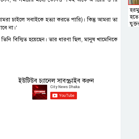
হরমু
হতে 
(আমরা চাইলে সবাইকে হত্যা করতে পারি)। কিন্তু আমরা তা
যুক্তরা
বে না।’
িনি বিস্মিত হয়েছেন। তার ধারণা ছিল, মানুষ খামেনিকে
ইউটিউব চ্যানেল সাবস্ক্রাইব করুন