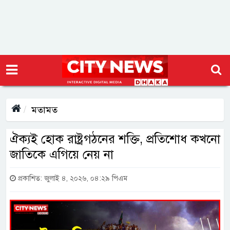
মতামত
ঐক্যই হোক রাষ্ট্রগঠনের শক্তি, প্রতিশোধ কখনো
জাতিকে এগিয়ে নেয় না
প্রকাশিত: জুলাই ৪, ২০২৬, ০৪:২৯ পিএম