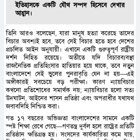
ইতিহাসকে একটি যৌথ সম্পদ হিসেবে দেখার
আহ্বান।
তিনি আরও বলেছেন, যারা মানুষ হত্যা করেছে তাদের
বিচার অবশ্যই হবে, তবে সেই বিচার হতে হবে দেশের
প্রচলিত আইন অনুযায়ী। এখানে একটি গুরুত্বপূর্ণ রাষ্ট্রীয়
দর্শন নিহিত রয়েছে। অতীতে যদি বিচারব্যবস্থা
রাজনৈতিক প্রতিহিংসার হাতিয়ার হয়ে থাকে, তবে নতুন
বাংলাদেশে সেই ভুলের পুনরাবৃত্তি যেন না হয়—এই
অঙ্গীকারই সবচেয়ে বড় পরীক্ষা। কারণ ন্যায়বিচার
কখনো প্রতিশোধের সমার্থক নয়; ন্যায়বিচার হলো সত্য
উদ্ঘাটন, আইনের শাসন প্রতিষ্ঠা এবং অপরাধীর যথাযথ
জবাবদিহি নিশ্চিত করা।
গত ১৭ বছরের অভিজ্ঞতা বাংলাদেশের সামনে একটি
স্পষ্ট শিক্ষা রেখে গেছে—গণতন্ত্র দুর্বল হলে রাষ্ট্রের প্রতিটি
প্রতিষ্ঠান ক্ষতিগ্রস্ত হয়। সংসদের কার্যকারিতা কমে যায়,