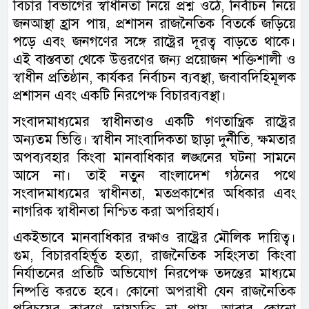
বিচার বিভাগের স্বাধীনতা নিয়ে প্রশ্ন ওঠে, নির্বাচন নিয়ে
জনআস্থা হ্রাস পায়, প্রশাসন রাজনৈতিক বিতর্কে জড়িয়ে
পড়ে এবং জনগণের সঙ্গে রাষ্ট্রের দূরত্ব বাড়তে থাকে।
এই বাস্তবতা থেকে উত্তরণের জন্য প্রয়োজন শক্তিশালী ও
স্বাধীন প্রতিষ্ঠান, কার্যকর নির্বাচন ব্যবস্থা, জবাবদিহিমূলক
প্রশাসন এবং একটি নিরপেক্ষ বিচারব্যবস্থা।
সংবাদমাধ্যমের স্বাধীনতাও একটি গণতান্ত্রিক রাষ্ট্রের
অন্যতম ভিত্তি। স্বাধীন সাংবাদিকতা ছাড়া দুর্নীতি, ক্ষমতার
অপব্যবহার কিংবা মানবাধিকার লঙ্ঘনের ঘটনা সামনে
আসে না। তাই নতুন বাংলাদেশ গঠনের পথে
সংবাদমাধ্যমের স্বাধীনতা, মতপ্রকাশের অধিকার এবং
নাগরিক স্বাধীনতা নিশ্চিত করা অপরিহার্য।
একইভাবে মানবাধিকার রক্ষাও রাষ্ট্রের মৌলিক দায়িত্ব।
গুম, বিচারবহির্ভূত হত্যা, রাজনৈতিক সহিংসতা কিংবা
নির্যাতনের প্রতিটি অভিযোগ নিরপেক্ষ তদন্তের মাধ্যমে
নিষ্পত্তি করতে হবে। কোনো অপরাধী যেন রাজনৈতিক