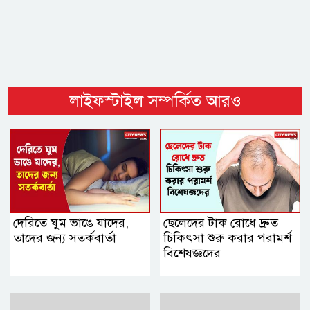
লাইফস্টাইল সম্পর্কিত আরও
দেরিতে ঘুম ভাঙে যাদের,
ছেলেদের টাক রোধে দ্রুত
তাদের জন্য সতর্কবার্তা
চিকিৎসা শুরু করার পরামর্শ
বিশেষজ্ঞদের