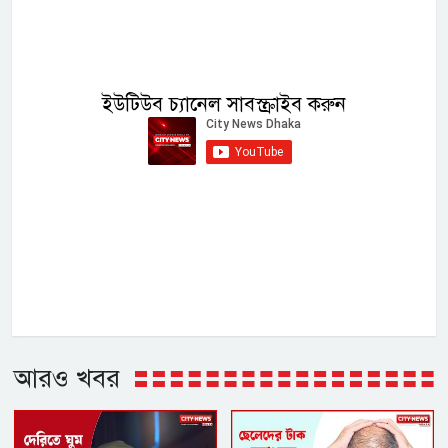
ইউটিউব চ্যানেল সাবস্ক্রাইব করুন
আরও খবর