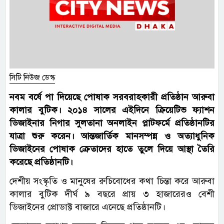
সিটি নিউজ ডেস্ক
নবম বর্ষে পা দিয়েছে পোষাক সরবরাহকারী প্রতিষ্ঠান আরুবা
কালার বুটিক। ২০১৪ সালের এইদিনে ক্রিয়েটিভ ফ্যাশন
ডিজাইনার নিগার সুলতানা অনলাইন প্লাটফর্মে প্রতিষ্ঠানটির
যাত্রা শুরু করেন। আন্তজার্তিক মানসম্পন্ন ও অত্যাধুনিক
ডিজাইনের পোষাক ক্রেতাদের হাতে তুলে দিয়ে আস্থা তৈরি
করেছে প্রতিষ্ঠানটি।
দেশীয় সংস্কৃতি ও মানুষের রুচিবোধের কথা চিন্তা করে আরুবা
কালার বুটিক দীর্ঘ ৯ বছরে প্রায় ৩ হাজারেরও বেশী
ডিজাইনের প্রোডাক্ট বাজারে এনেছে প্রতিষ্ঠানটি।