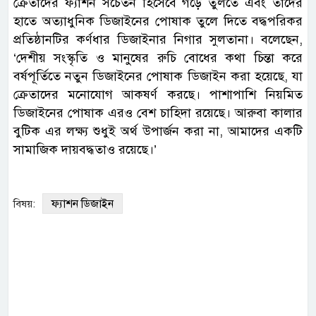
ক্রেতাদের ফ্যাশন সচেতন হিসেবে গড়ে তুলতে এবং তাদের
হাতে অত্যাধুনিক ডিজাইনের পোষাক তুলে দিতে বদ্ধপরিকর
প্রতিষ্ঠানটির কর্ণধার ডিজাইনার নিগার সুলতানা। বলেছেন,
‘দেশীয় সংস্কৃতি ও মানুষের রুচি বোধের কথা চিন্তা করে
বর্ষপূর্তিতে নতুন ডিজাইনের পোষাক ডিজাইন করা হয়েছে, যা
ক্রেতাদের মনোযোগ আকষর্ণ করছে। পাশাপাশি নিয়মিত
ডিজাইনের পোষাক এরও বেশ চাহিদা রয়েছে। আরুবা কালার
বুটিক এর লক্ষ্য শুধুই অর্থ উপার্জন করা না, আমাদের একটি
সামাজিক দায়বদ্ধতাও রয়েছে।’
ফ্যাশন ডিজাইন
বিষয়: