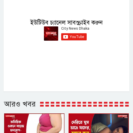
ইউটিউব চ্যানেল সাবস্ক্রাইব করুন
আরও খবর