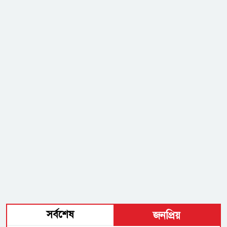
সর্বশেষ
জনপ্রিয়