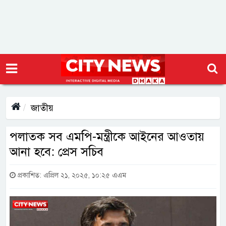
জাতীয়
পলাতক সব এমপি-মন্ত্রীকে আইনের আওতায়
আনা হবে: প্রেস সচিব
প্রকাশিত: এপ্রিল ২১, ২০২৫, ১০:২৫ এএম