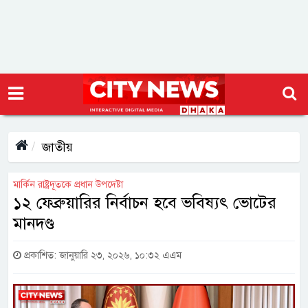
জাতীয়
মার্কিন রাষ্ট্রদূতকে প্রধান উপদেষ্টা
১২ ফেব্রুয়ারির নির্বাচন হবে ভবিষ্যৎ ভোটের
মানদণ্ড
প্রকাশিত: জানুয়ারি ২৩, ২০২৬, ১০:৩২ এএম