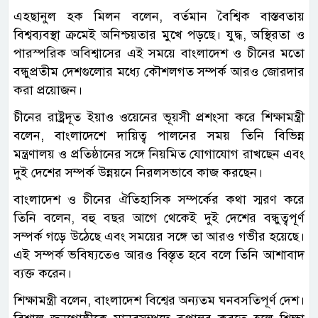
এহছানুল হক মিলন বলেন, বর্তমান বৈশ্বিক বাস্তবতায়
বিশ্বব্যবস্থা ক্রমেই অনিশ্চয়তার মুখে পড়ছে। যুদ্ধ, অস্থিরতা ও
পারস্পরিক অবিশ্বাসের এই সময়ে বাংলাদেশ ও চীনের মতো
বন্ধুপ্রতীম দেশগুলোর মধ্যে কৌশলগত সম্পর্ক আরও জোরদার
করা প্রয়োজন।
চীনের রাষ্ট্রদূত ইয়াও ওয়েনের ভূয়সী প্রশংসা করে শিক্ষামন্ত্রী
বলেন, বাংলাদেশে দায়িত্ব পালনের সময় তিনি বিভিন্ন
মন্ত্রণালয় ও প্রতিষ্ঠানের সঙ্গে নিয়মিত যোগাযোগ রাখছেন এবং
দুই দেশের সম্পর্ক উন্নয়নে নিরলসভাবে কাজ করছেন।
বাংলাদেশ ও চীনের ঐতিহাসিক সম্পর্কের কথা স্মরণ করে
তিনি বলেন, বহু বছর আগে থেকেই দুই দেশের বন্ধুত্বপূর্ণ
সম্পর্ক গড়ে উঠেছে এবং সময়ের সঙ্গে তা আরও গভীর হয়েছে।
এই সম্পর্ক ভবিষ্যতেও আরও বিস্তৃত হবে বলে তিনি আশাবাদ
ব্যক্ত করেন।
শিক্ষামন্ত্রী বলেন, বাংলাদেশ বিশ্বের অন্যতম ঘনবসতিপূর্ণ দেশ।