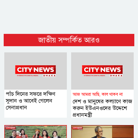
জাতীয় সম্পর্কিত আরও
পাঁচ দিনের সফরে দক্ষিণ
আজ আমরা আছি, কাল থাকব না
সুদান ও আবেই গেলেন
দেশ ও মানুষের কল্যাণে কাজ
সেনাপ্রধান
করুন ইউএনওদের উদ্দেশে
প্রধানমন্ত্রী