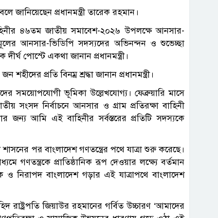
 বলে জানিয়েছেন প্রধানমন্ত্রী তারেক রহমান।
 বাহিনীর ৪৬তম জাতীয় সমাবেশ-২০২৬ উপলক্ষে আনসার-
ৃণমূলের আনসার-ভিডিপি সদস্যদের অভিনন্দন ও শুভেচ্ছা
র্ঘ পোস্টে একথা জানান প্রধানমন্ত্রী।
শহীদের প্রতি বিনম্র শ্রদ্ধা জানান প্রধানমন্ত্রী।
ের সময়োপযোগী ভূমিকা উল্লেখযোগ্য। ফেব্রুয়ারি মাসে
জাতীয় সংসদ নির্বাচনে আনসার ও গ্রাম প্রতিরক্ষা বাহিনী
র জন্য আমি এই বাহিনীর সর্বস্তরের প্রতিটি সদস্যকে
ী শাসনের পর বাংলাদেশ গণতন্ত্রের পথে যাত্রা শুরু করেছে।
যমে গণতন্ত্রকে প্রাতিষ্ঠানিক রূপ দেওয়ার লক্ষ্যে বর্তমান
নবিক ও নিরাপদ বাংলাদেশ গড়ার এই যাত্রাপথে বাংলাদেশ
িদ রাষ্ট্রপতি জিয়াউর রহমানের গর্বিত উচ্চারণ ‘আমাদের