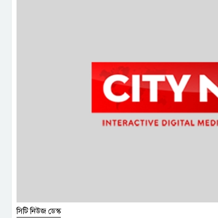
সিটি নিউজ ডেস্ক