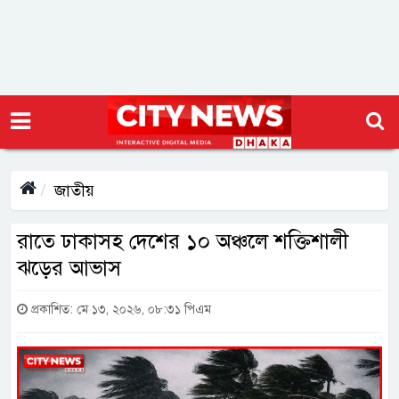
জাতীয়
রাতে ঢাকাসহ দেশের ১০ অঞ্চলে শক্তিশালী
ঝড়ের আভাস
প্রকাশিত: মে ১৩, ২০২৬, ০৮:৩১ পিএম