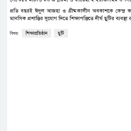
প্রতি বছরই ঈদুল আজহা ও গ্রীষ্মকালীন অবকাশকে কেন্দ্র ক
মানসিক প্রশান্তির সুযোগ দিতে শিক্ষাপঞ্জিতে দীর্ঘ ছুটির ব্যবস্থা
শিক্ষাপ্রতিষ্ঠান
ছুটি
বিষয়: