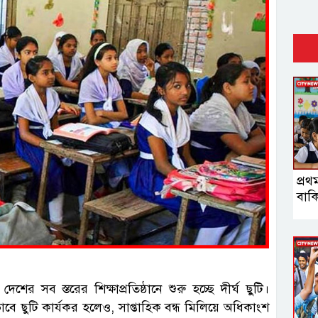
প্রথ
বাকি
র সব স্তরের শিক্ষাপ্রতিষ্ঠানে শুরু হচ্ছে দীর্ঘ ছুটি।
াবে ছুটি কার্যকর হলেও, সাপ্তাহিক বন্ধ মিলিয়ে অধিকাংশ