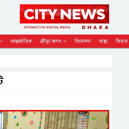
আন্তর্জাতিক
ক্রীড়া জগৎ
বিনোদন
স্বাস্থ্য
ফিচার
ি