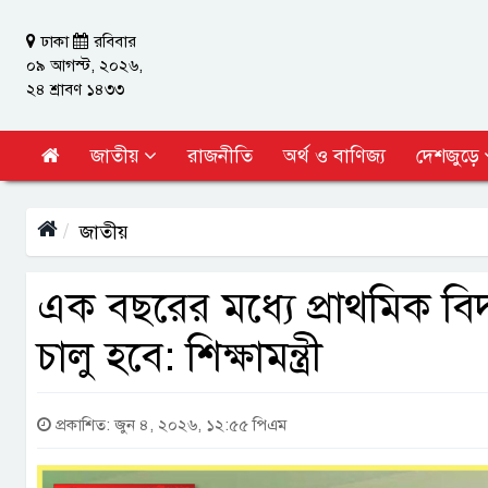
ঢাকা
রবিবার
০৯ আগস্ট, ২০২৬,
২৪ শ্রাবণ ১৪৩৩
জাতীয়
রাজনীতি
অর্থ ও বাণিজ্য
দেশজুড়ে
জাতীয়
এক বছরের মধ্যে প্রাথমিক বিদ
চালু হবে: শিক্ষামন্ত্রী
প্রকাশিত: জুন ৪, ২০২৬, ১২:৫৫ পিএম