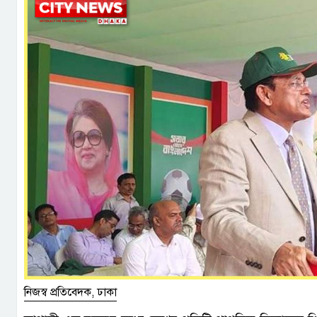
নিজস্ব প্রতিবেদক, ঢাকা