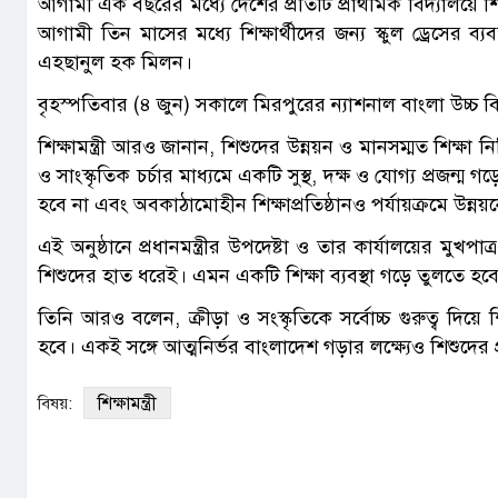
আগামী এক বছরের মধ্যে দেশের প্রতিটি প্রাথমিক বিদ্যালয়ে শি
আগামী তিন মাসের মধ্যে শিক্ষার্থীদের জন্য স্কুল ড্রেসের ব
এহছানুল হক মিলন।
বৃহস্পতিবার (৪ জুন) সকালে মিরপুরের ন্যাশনাল বাংলা উচ্চ 
শিক্ষামন্ত্রী আরও জানান, শিশুদের উন্নয়ন ও মানসম্মত শিক্ষা নিশ্চিত
ও সাংস্কৃতিক চর্চার মাধ্যমে একটি সুস্থ, দক্ষ ও যোগ্য প্রজন্ম গ
হবে না এবং অবকাঠামোহীন শিক্ষাপ্রতিষ্ঠানও পর্যায়ক্রমে উন
এই অনুষ্ঠানে প্রধানমন্ত্রীর উপদেষ্টা ও তার কার্যালয়ের মু
শিশুদের হাত ধরেই। এমন একটি শিক্ষা ব্যবস্থা গড়ে তুলতে হব
তিনি আরও বলেন, ক্রীড়া ও সংস্কৃতিকে সর্বোচ্চ গুরুত্ব দিয়ে
হবে। একই সঙ্গে আত্মনির্ভর বাংলাদেশ গড়ার লক্ষ্যেও শিশুদের প
শিক্ষামন্ত্রী
বিষয়: