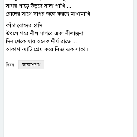
সাগর পাড়ে উড়ছে সাদা পাখি ...
রোদের সাথে সাগর জলে করছে মাখামাখি
কাঁচা রোদের হাসি
উথলে পরে নীল সাগরে একা নীলাঞ্জনা
দিন থেকে যায় অনেক দীর্ঘ রাতে ...
আকাশ -মাটি প্রেম করে নিত্য এক সাথে।
আকাশপথ
বিষয়: