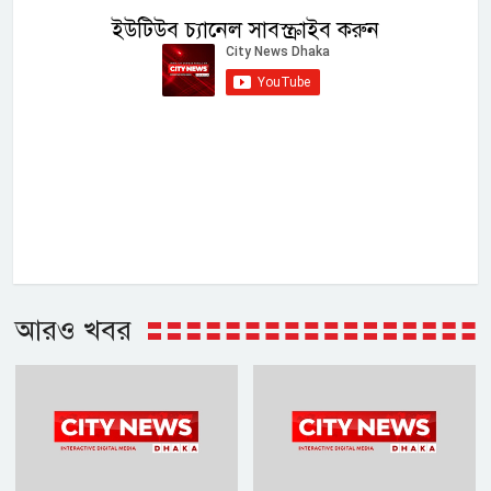
ইউটিউব চ্যানেল সাবস্ক্রাইব করুন
আরও খবর