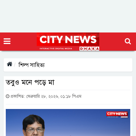
শিল্প সাহিত্য
তবুও মনে পড়ে মা
প্রকাশিত: ফেব্রুয়ারি ২৮, ২০২৬, ০১:১৮ পিএম