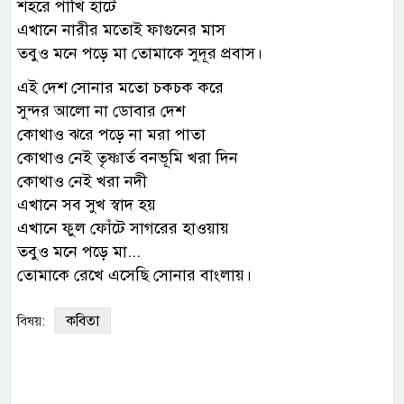
শহরে পাখি হাঁটে
এখানে নারীর মতোই ফাগুনের মাস
তবুও মনে পড়ে মা তোমাকে সুদূর প্রবাস।
এই দেশ সোনার মতো চকচক করে
সুন্দর আলো না ডোবার দেশ
কোথাও ঝরে পড়ে না মরা পাতা
কোথাও নেই তৃষ্ণার্ত বনভূমি খরা দিন
কোথাও নেই খরা নদী
এখানে সব সুখ স্বাদ হয়
এখানে ফুল ফোঁটে সাগরের হাওয়ায়
তবুও মনে পড়ে মা...
তোমাকে রেখে এসেছি সোনার বাংলায়।
কবিতা
বিষয়: