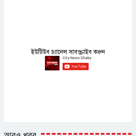
ইউটিউব চ্যানেল সাবস্ক্রাইব করুন
আরও খবর