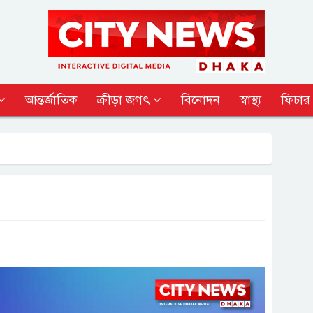
আন্তর্জাতিক
ক্রীড়া জগৎ
বিনোদন
স্বাস্থ্য
ফিচার