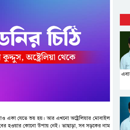
এবা
একা যেতে ভয় হয়। আর এখনো অষ্ট্রেলিয়ার মোবাইল
বের হওয়ার কোনো উপায় নেই। তাছাড়া, সব সড়কের নাম