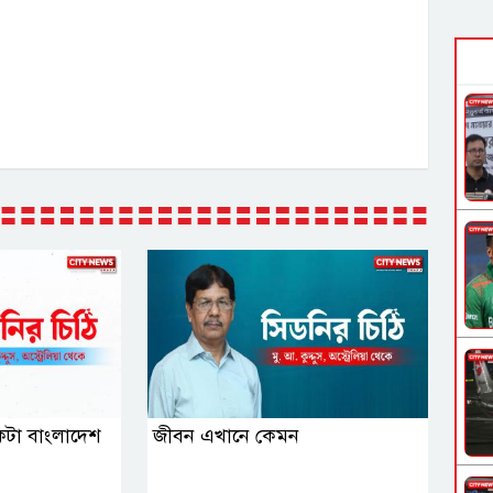
একটা বাংলাদেশ
জীবন এখানে কেমন