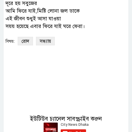
দূরে হয় সবুজের
আমি ফিরে যাই,মিষ্টি লোনা জল ডাকে
এই জীবন শুধুই আসা যাওয়া
সয়য় হয়েছে এবার ফিরে যাই ঘরে ফেরা।
রোদ
সন্ধ্যায়
বিষয়:
ইউটিউব চ্যানেল সাবস্ক্রাইব করুন