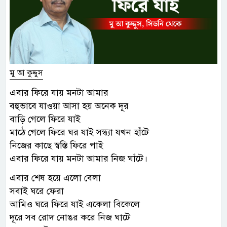
মু আ কুদ্দুস
এবার ফিরে যায় মনটা আমার
বহুভাবে যাওয়া আসা হয় অনেক দূর
বাড়ি গেলে ফিরে যাই
মাঠে গেলে ফিরে ঘর যাই সন্ধ্যা যখন হাঁটে
নিজের কাছে স্বস্তি ফিরে পাই
এবার ফিরে যায় মনটা আমার নিজ ঘাঁটে।
এবার শেষ হয়ে এলো বেলা
সবাই ঘরে ফেরা
আমিও ঘরে ফিরে যাই একেলা বিকেলে
দূরে সব রোদ নোঙর করে নিজ ঘাটে