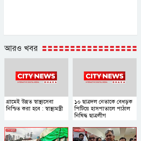
আরও খবর
গ্রামেই উন্নত স্বাস্থ্যসেবা
১০ ছাত্রদল নেতাকে বেধড়ক
নিশ্চিত করা হবে : স্বাস্থ্যমন্ত্রী
পিটিয়ে হাসপাতালে পাঠাল
নিষিদ্ধ ছাত্রলীগ