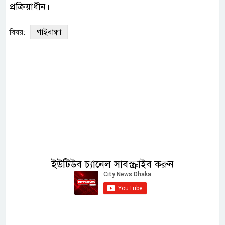
প্রক্রিয়াধীন।
গাইবান্ধা
বিষয়:
ইউটিউব চ্যানেল সাবস্ক্রাইব করুন