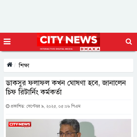
শিক্ষা
ডাকসুর ফলাফল কখন ঘোষণা হবে, জানালেন
চিফ রিটার্নিং কর্মকর্তা
প্রকাশিত: সেপ্টেম্বর ৯, ২০২৫, ০৫:০৬ পিএম