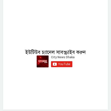
ইউটিউব চ্যানেল সাবস্ক্রাইব করুন