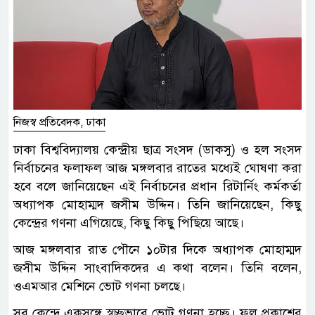
নিজস্ব প্রতিবেদক, ঢাকা
ঢাকা বিশ্ববিদ্যালয় কেন্দ্রীয় ছাত্র সংসদ (ডাকসু) ও হল সংসদ
নির্বাচনের ফলাফল আজ মঙ্গলবার রাতের মধ্যেই ঘোষণা করা
হবে বলে জানিয়েছেন এই নির্বাচনের প্রধান রিটার্নিং কর্মকর্তা
অধ্যাপক মোহাম্মদ জসীম উদ্দিন। তিনি জানিয়েছেন, কিছু
কেন্দ্রের গণনা এগিয়েছে, কিছু কিছু পিছিয়ে আছে।
আজ মঙ্গলবার রাত পৌনে ১০টার দিকে অধ্যাপক মোহাম্মদ
জসীম উদ্দিন সাংবাদিকদের এ কথা বলেন। তিনি বলেন,
ওএমআর মেশিনে ভোট গণনা চলছে।
সব কেন্দ্রে একসঙ্গে স্বচ্ছভাবে ভোট গণনা হচ্ছে। ফল প্রকাশের