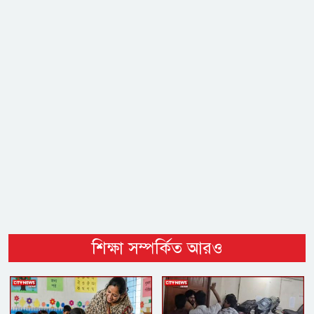
শিক্ষা সম্পর্কিত আরও