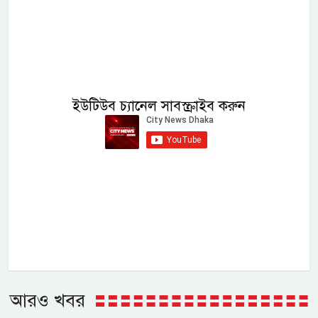
ইউটিউব চ্যানেল সাবস্ক্রাইব করুন
আরও খবর