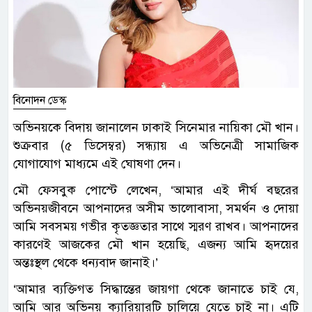
বিনোদন ডেস্ক
অভিনয়কে বিদায় জানালেন ঢাকাই সিনেমার নায়িকা মৌ খান।
শুক্রবার (৫ ডিসেম্বর) সন্ধ্যায় এ অভিনেত্রী সামাজিক
যোগাযোগ মাধ্যমে এই ঘোষণা দেন।
মৌ ফেসবুক পোস্টে লেখেন, ‘আমার এই দীর্ঘ বছরের
অভিনয়জীবনে আপনাদের অসীম ভালোবাসা, সমর্থন ও দোয়া
আমি সবসময় গভীর কৃতজ্ঞতার সাথে স্মরণ রাখব। আপনাদের
কারণেই আজকের মৌ খান হয়েছি, এজন্য আমি হৃদয়ের
অন্তঃস্থল থেকে ধন্যবাদ জানাই।’
‘আমার ব্যক্তিগত সিদ্ধান্তের জায়গা থেকে জানাতে চাই যে,
আমি আর অভিনয় ক্যারিয়ারটি চালিয়ে যেতে চাই না। এটি