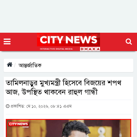
আন্তর্জাতিক
তামিলনাড়ুর মুখ্যমন্ত্রী হিসেবে বিজয়ের শপথ
আজ, উপস্থিত থাকবেন রাহুল গান্ধী
প্রকাশিত: মে ১০, ২০২৬, ০৮:৪১ এএম