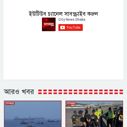
ইউটিউব চ্যানেল সাবস্ক্রাইব করুন
আরও খবর