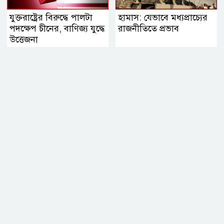
যুক্তরাষ্ট্রের বিরুদ্ধে পালটা
হামাস: যেভাবে মধ্যপ্রাচ্যের
পদক্ষেপ চীনের, বাণিজ্য যুদ্ধে
রাজনীতিতে প্রভাব
‍উত্তেজনা