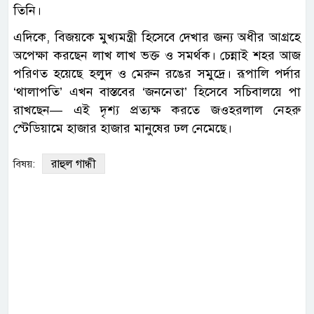
তিনি।
এদিকে, বিজয়কে মুখ্যমন্ত্রী হিসেবে দেখার জন্য অধীর আগ্রহে
অপেক্ষা করছেন লাখ লাখ ভক্ত ও সমর্থক। চেন্নাই শহর আজ
পরিণত হয়েছে হলুদ ও মেরুন রঙের সমুদ্রে। রূপালি পর্দার
‘থালাপতি’ এখন বাস্তবের ‘জননেতা’ হিসেবে সচিবালয়ে পা
রাখছেন— এই দৃশ্য প্রত্যক্ষ করতে জওহরলাল নেহরু
স্টেডিয়ামে হাজার হাজার মানুষের ঢল নেমেছে।
রাহুল গান্ধী
বিষয়: