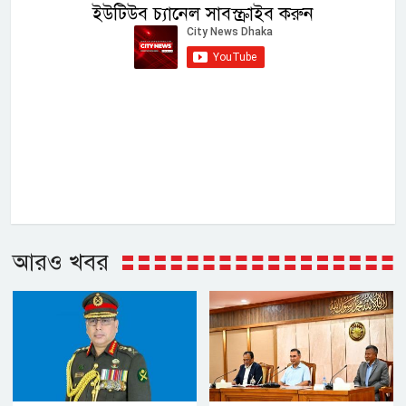
ইউটিউব চ্যানেল সাবস্ক্রাইব করুন
আরও খবর