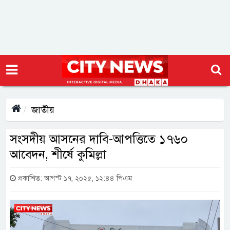
জাতীয়
সংসদীয় আসনের দাবি-আপত্তিতে ১৭৬০
আবেদন, শীর্ষে কুমিল্লা
প্রকাশিত: আগস্ট ১৭, ২০২৫, ১২:৪৪ পিএম