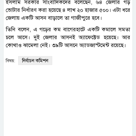
ইসলাম সরকার সাংবাদিকদের বলেছেন, ৬৪ জেলার গড়
ভোটার নির্ধারণ করা হয়েছে ৪ লাখ ২০ হাজার ৫০০। এটা ধরে
জেলায় একটি আসন বাড়ালে তা গাজীপুরে হবে।
তিনি বলেন, এ গড়ের কম বাগেরহাটে একটি কমালে সমতা
চলে আসে। দুই জেলার আসনই অ্যাফেক্টেড হয়েছে। আর
কোথাও ঝামেলা নেই। ৩৯টি আসনে অ্যাডজাস্টমেন্ট রয়েছে।
নির্বাচন কমিশন
বিষয়: