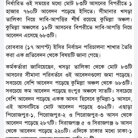
নির্ধারিত ওই সময়ের মধ্যে মোট ৮৩টি আসনের বিপরীতে ১
হাজার ৭৬০টি আবেদন পড়েছে ইসিতে। সীমানার খসড়া
তালিকা নিয়ে দাবি-আপত্তির শীর্ষ রয়েছে কুমিল্লা অঞ্চল।
কুমিল্লা অঞ্চলের ১৮টি আসনের বিপরীতে দাবি-আপত্তি নিয়ে
আবেদন এসেছে ৬৮৩টি।
রোববার (১৭ আগস্ট) ইসির নির্বাচন পরিচালনা শাখার তৈরি
করা এক প্রতিবেদন থেকে বিষয়টি জানা গেছে।
কর্মকর্তারা জানিয়েছেন, খসড়া তালিকা থেকে মোট ৮৩টি
আসনের সীমানা পরিবর্তনে ওই আবেদনগুলো জমা পড়েছে।
সবচেয়ে বেশি আবেদন পড়েছে কুমিল্লা অঞ্চল থেকে ৬৮৩টি।
সবচেয়ে কম আবেদন পড়েছে রংপুর অঞ্চলে সাতটি। সবচেয়ে
বেশি আবেদন পড়েছে একক আসন হিসেবে কুমিল্লা-১ আসনে,
এই আসনটিতে মোট আবেদন পড়েছে ৩৬২টি। এছাড়া
পিরোজপুর-১, পিরোজপুর-২ ও পিরোজপুর-৩ আসন থেকে
আবেদন পড়েছে ২৮৭টি। সিরাজগঞ্জ ৫ ও সিরাজগঞ্জ ৬ আসন
থেকে আবেদন পড়েছে ২২০টি। এদিকে ঢাকার মধ্যে ঢাকা-১